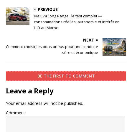
PREVIOUS
Kia EV4 Long Range : le test complet —
consommations réelles, autonomie et intérêt en
LLD au Maroc
NEXT
Comment choisir les bons pneus pour une conduite
sûre et économique
BE THE FIRST TO COMMENT
Leave a Reply
Your email address will not be published.
Comment