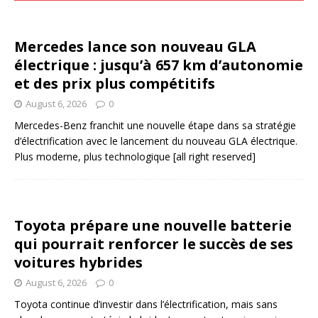
Mercedes lance son nouveau GLA
électrique : jusqu’à 657 km d’autonomie
et des prix plus compétitifs
August 6, 2026
0
Mercedes-Benz franchit une nouvelle étape dans sa stratégie
d’électrification avec le lancement du nouveau GLA électrique.
Plus moderne, plus technologique
[all right reserved]
Toyota prépare une nouvelle batterie
qui pourrait renforcer le succès de ses
voitures hybrides
August 6, 2026
0
Toyota continue d’investir dans l’électrification, mais sans