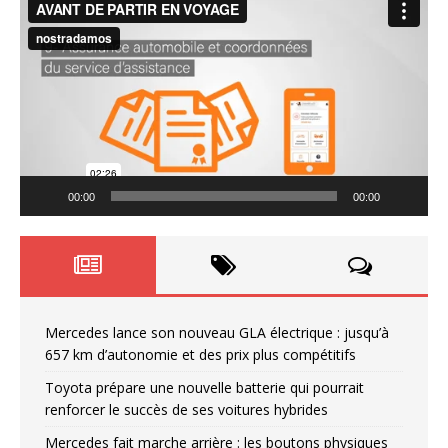
Player
00:00
00:00
Mercedes lance son nouveau GLA électrique : jusqu’à
657 km d’autonomie et des prix plus compétitifs
Toyota prépare une nouvelle batterie qui pourrait
renforcer le succès de ses voitures hybrides
Mercedes fait marche arrière : les boutons physiques