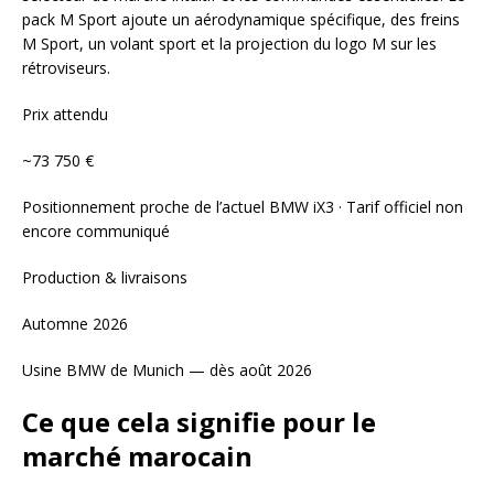
pack M Sport ajoute un aérodynamique spécifique, des freins
M Sport, un volant sport et la projection du logo M sur les
rétroviseurs.
Prix attendu
~73 750 €
Positionnement proche de l’actuel BMW iX3 · Tarif officiel non
encore communiqué
Production & livraisons
Automne 2026
Usine BMW de Munich — dès août 2026
Ce que cela signifie pour le
marché marocain