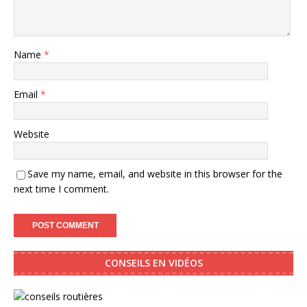
Name
*
Email
*
Website
Save my name, email, and website in this browser for the
next time I comment.
CONSEILS EN VIDÉOS