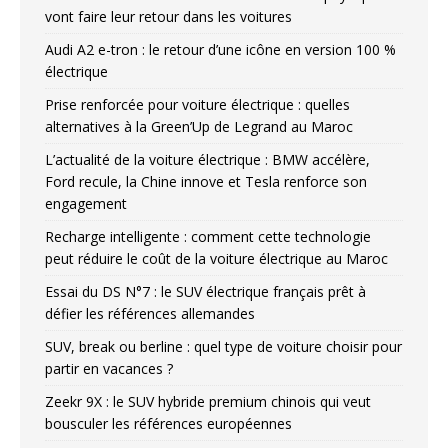
vont faire leur retour dans les voitures
Audi A2 e-tron : le retour d’une icône en version 100 %
électrique
Prise renforcée pour voiture électrique : quelles
alternatives à la Green’Up de Legrand au Maroc
L’actualité de la voiture électrique : BMW accélère,
Ford recule, la Chine innove et Tesla renforce son
engagement
Recharge intelligente : comment cette technologie
peut réduire le coût de la voiture électrique au Maroc
Essai du DS N°7 : le SUV électrique français prêt à
défier les références allemandes
SUV, break ou berline : quel type de voiture choisir pour
partir en vacances ?
Zeekr 9X : le SUV hybride premium chinois qui veut
bousculer les références européennes