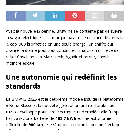
Avec la nouvelle i3 berline, BMW ne se contente pas de suivre
la vague électrique — la marque bavaroise en trace désormais
le cap. 900 kilomètres en une seule charge : un chiffre qui
change la donne pour tout conducteur marocain qui rêve de
rallier Casablanca à Marrakech, Agadir et retour, sans la
moindre escale.
Une autonomie qui redéfinit les
standards
La BMW i3 2026 est le deuxième modèle issu de la plateforme
« Neue Klasse », la nouvelle génération architecturale que
BMW développe pour l’ère électrique. Et d’emblée, elle frappe
fort : avec une batterie de
108,7 kWh
et une autonomie
officielle de
900 km
, elle s’impose comme la berline électrique