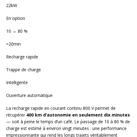
22kW
En option
10 → 80 %
≈20min
Recharge rapide
Trappe de charge
Intelligente
Ouverture automatique
La recharge rapide en courant continu 800 V permet de
récupérer
400 km d’autonomie en seulement dix minutes
— soit à peine le temps d’un café. Le passage de 10 à 80 % de
charge est estimé à environ vingt minutes : une performance
impressionnante qui rend les longs trajets véritablement