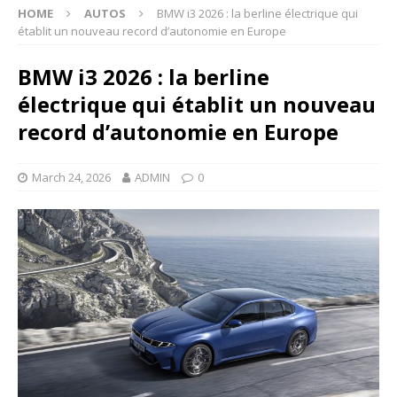
HOME
AUTOS
BMW i3 2026 : la berline électrique qui
établit un nouveau record d’autonomie en Europe
BMW i3 2026 : la berline
électrique qui établit un nouveau
record d’autonomie en Europe
March 24, 2026
ADMIN
0