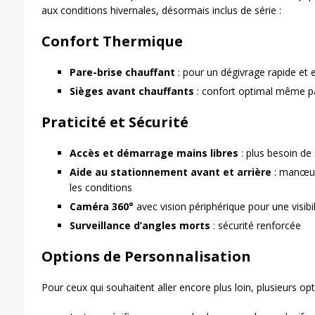
aux conditions hivernales, désormais inclus de série :
Confort Thermique
Pare-brise chauffant
: pour un dégivrage rapide et e
Sièges avant chauffants
: confort optimal même p
Praticité et Sécurité
Accès et démarrage mains libres
: plus besoin de 
Aide au stationnement avant et arrière
: manœuvr
les conditions
Caméra 360°
avec vision périphérique pour une visibi
Surveillance d’angles morts
: sécurité renforcée
Options de Personnalisation
Pour ceux qui souhaitent aller encore plus loin, plusieurs opt