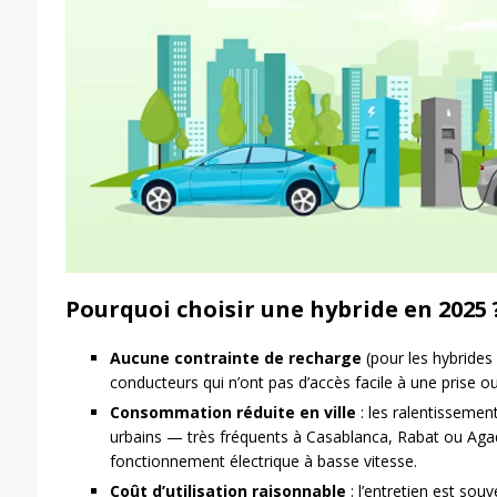
Pourquoi choisir une hybride en 2025 
Aucune contrainte de recharge
(pour les hybrides 
conducteurs qui n’ont pas d’accès facile à une prise o
Consommation réduite en ville
: les ralentissemen
urbains — très fréquents à Casablanca, Rabat ou Agad
fonctionnement électrique à basse vitesse.
Coût d’utilisation raisonnable
: l’entretien est souv