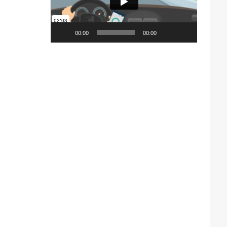
00:00
00:00