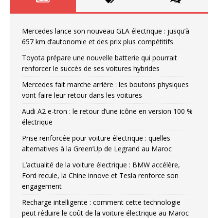
Mercedes lance son nouveau GLA électrique : jusqu’à
657 km d’autonomie et des prix plus compétitifs
Toyota prépare une nouvelle batterie qui pourrait
renforcer le succès de ses voitures hybrides
Mercedes fait marche arrière : les boutons physiques
vont faire leur retour dans les voitures
Audi A2 e-tron : le retour d’une icône en version 100 %
électrique
Prise renforcée pour voiture électrique : quelles
alternatives à la Green’Up de Legrand au Maroc
L’actualité de la voiture électrique : BMW accélère,
Ford recule, la Chine innove et Tesla renforce son
engagement
Recharge intelligente : comment cette technologie
peut réduire le coût de la voiture électrique au Maroc