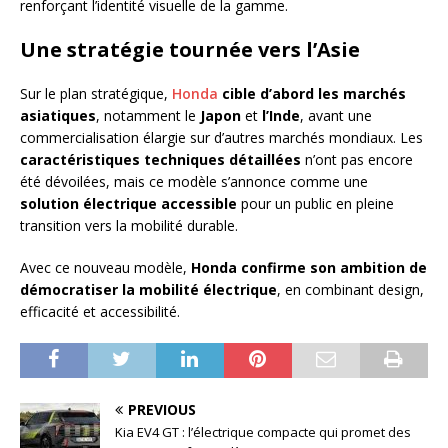
renforçant l’identité visuelle de la gamme.
Une stratégie tournée vers l’Asie
Sur le plan stratégique,
Honda
cible d’abord les marchés
asiatiques
, notamment le
Japon
et
l’Inde
, avant une
commercialisation élargie sur d’autres marchés mondiaux. Les
caractéristiques techniques détaillées
n’ont pas encore
été dévoilées, mais ce modèle s’annonce comme une
solution électrique accessible
pour un public en pleine
transition vers la mobilité durable.
Avec ce nouveau modèle,
Honda confirme son ambition de
démocratiser la mobilité électrique
, en combinant design,
efficacité et accessibilité.
PREVIOUS
Kia EV4 GT : l’électrique compacte qui promet des