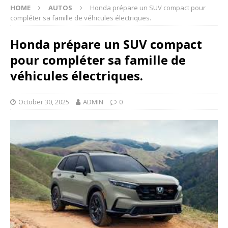
HOME
AUTOS
Honda prépare un SUV compact pour
compléter sa famille de véhicules électriques.
Honda prépare un SUV compact
pour compléter sa famille de
véhicules électriques.
October 30, 2025
ADMIN
0