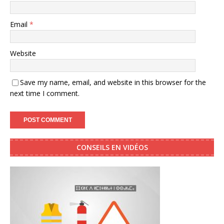
Email
*
Website
Save my name, email, and website in this browser for the
next time I comment.
CONSEILS EN VIDÉOS