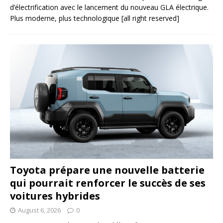
d’électrification avec le lancement du nouveau GLA électrique.
Plus moderne, plus technologique
[all right reserved]
Toyota prépare une nouvelle batterie
qui pourrait renforcer le succès de ses
voitures hybrides
August 6, 2026
0