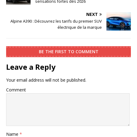
sensations fortes dès 2026
NEXT
Alpine A390 : Découvrez les tarifs du premier SUV
électrique de la marque
BE THE FIRST TO COMMENT
Leave a Reply
Your email address will not be published.
Comment
Name
*