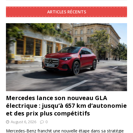
ARTICLES RÉCENTS
Mercedes lance son nouveau GLA
électrique : jusqu’à 657 km d’autonomie
et des prix plus compétitifs
August 6, 2026
0
Mercedes-Benz franchit une nouvelle étape dans sa stratégie