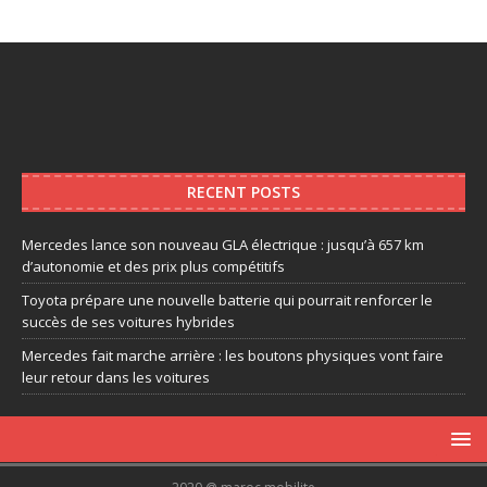
RECENT POSTS
Mercedes lance son nouveau GLA électrique : jusqu’à 657 km
d’autonomie et des prix plus compétitifs
Toyota prépare une nouvelle batterie qui pourrait renforcer le
succès de ses voitures hybrides
Mercedes fait marche arrière : les boutons physiques vont faire
leur retour dans les voitures