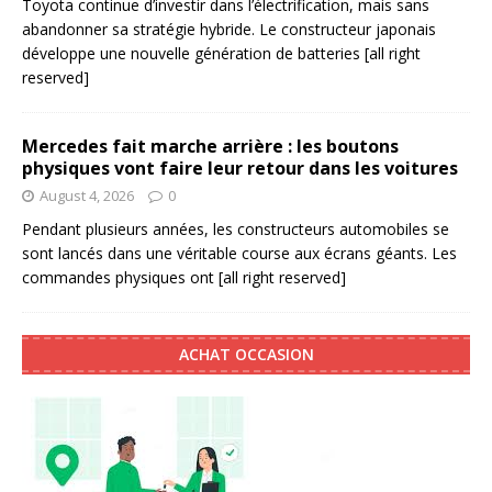
Toyota continue d’investir dans l’électrification, mais sans
abandonner sa stratégie hybride. Le constructeur japonais
développe une nouvelle génération de batteries
[all right
reserved]
Mercedes fait marche arrière : les boutons
physiques vont faire leur retour dans les voitures
August 4, 2026
0
Pendant plusieurs années, les constructeurs automobiles se
sont lancés dans une véritable course aux écrans géants. Les
commandes physiques ont
[all right reserved]
ACHAT OCCASION