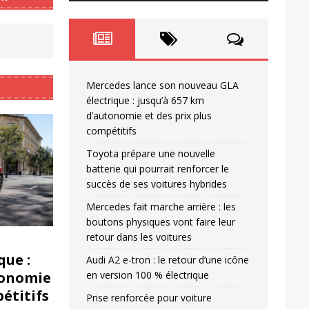
Mercedes lance son nouveau GLA
électrique : jusqu’à 657 km
d’autonomie et des prix plus
compétitifs
Toyota prépare une nouvelle
batterie qui pourrait renforcer le
succès de ses voitures hybrides
Mercedes fait marche arrière : les
boutons physiques vont faire leur
retour dans les voitures
que :
Audi A2 e-tron : le retour d’une icône
tonomie
en version 100 % électrique
pétitifs
Prise renforcée pour voiture