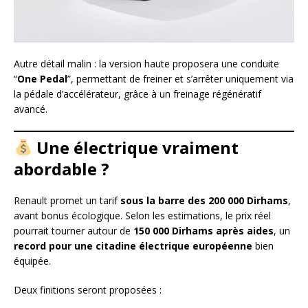
Autre détail malin : la version haute proposera une conduite
“
One Pedal
”, permettant de freiner et s’arrêter uniquement via
la pédale d’accélérateur, grâce à un freinage régénératif
avancé.
Une électrique vraiment
abordable ?
Renault promet un tarif
sous la barre des 200 000 Dirhams
,
avant bonus écologique. Selon les estimations, le prix réel
pourrait tourner autour de
150 000 Dirhams après aides
, un
record pour une citadine électrique européenne
bien
équipée.
Deux finitions seront proposées :