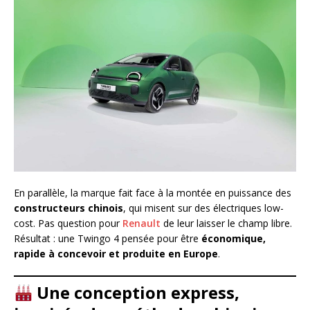
En parallèle, la marque fait face à la montée en puissance des
constructeurs chinois
, qui misent sur des électriques low-
cost. Pas question pour
Renault
de leur laisser le champ libre.
Résultat : une Twingo 4 pensée pour être
économique,
rapide à concevoir et produite en Europe
.
Une conception express,