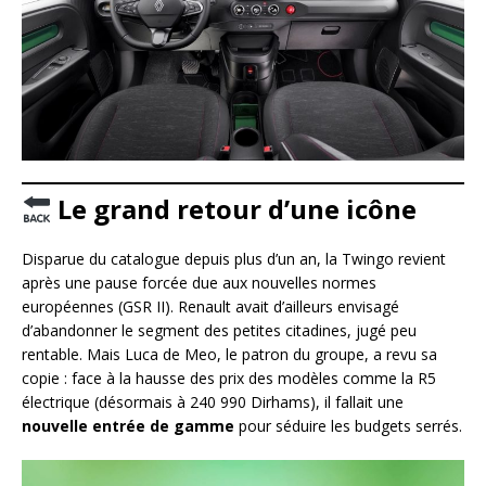
Le grand retour d’une icône
Disparue du catalogue depuis plus d’un an, la Twingo revient
après une pause forcée due aux nouvelles normes
européennes (GSR II). Renault avait d’ailleurs envisagé
d’abandonner le segment des petites citadines, jugé peu
rentable. Mais Luca de Meo, le patron du groupe, a revu sa
copie : face à la hausse des prix des modèles comme la R5
électrique (désormais à 240 990 Dirhams), il fallait une
nouvelle entrée de gamme
pour séduire les budgets serrés.