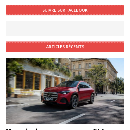
SUIVRE SUR FACEBOOK
ARTICLES RÉCENTS