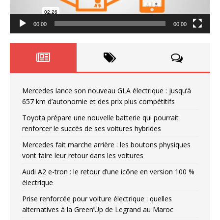
00:00
00:00
Mercedes lance son nouveau GLA électrique : jusqu’à
657 km d’autonomie et des prix plus compétitifs
Toyota prépare une nouvelle batterie qui pourrait
renforcer le succès de ses voitures hybrides
Mercedes fait marche arrière : les boutons physiques
vont faire leur retour dans les voitures
Audi A2 e-tron : le retour d’une icône en version 100 %
électrique
Prise renforcée pour voiture électrique : quelles
alternatives à la Green’Up de Legrand au Maroc