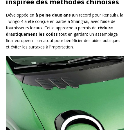
inspirée des méthodes chinoises
Développée en
à peine deux ans
(un record pour Renault), la
Twingo 4 a été conçue en partie à Shanghai, avec l’aide de
fournisseurs locaux. Cette approche a permis de
réduire
drastiquement les coûts
tout en gardant un assemblage
final européen – un atout pour bénéficier des aides publiques
et éviter les surtaxes à l’importation.