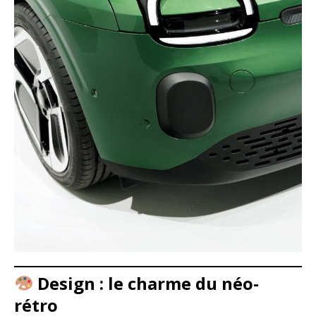
Design : le charme du néo-
rétro