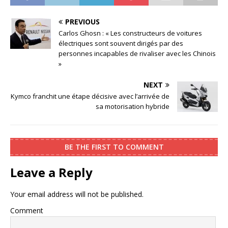
PREVIOUS
Carlos Ghosn : « Les constructeurs de voitures
électriques sont souvent dirigés par des
personnes incapables de rivaliser avec les Chinois
»
NEXT
Kymco franchit une étape décisive avec l’arrivée de
sa motorisation hybride
BE THE FIRST TO COMMENT
Leave a Reply
Your email address will not be published.
Comment