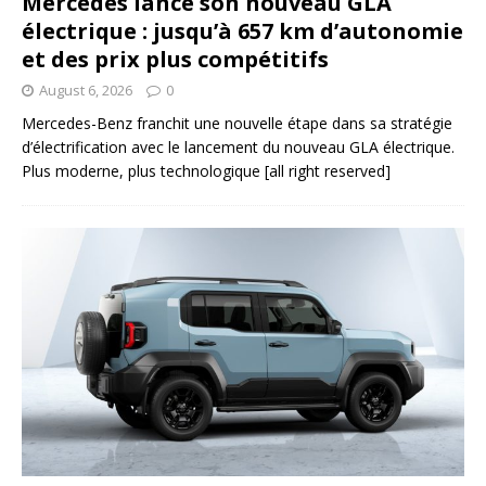
Mercedes lance son nouveau GLA
électrique : jusqu’à 657 km d’autonomie
et des prix plus compétitifs
August 6, 2026
0
Mercedes-Benz franchit une nouvelle étape dans sa stratégie
d’électrification avec le lancement du nouveau GLA électrique.
Plus moderne, plus technologique
[all right reserved]