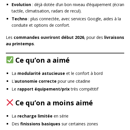
Evolution
: déjà dotée d’un bon niveau d’équipement (écran
tactile, climatisation, radars de recul).
Techno
: plus connectée, avec services Google, aides à la
conduite et options de confort.
Les
commandes ouvriront début 2026
, pour des
livraisons
au printemps
.
Ce qu’on a aimé
La
modularité astucieuse
et le confort à bord
L’
autonomie correcte
pour une citadine
Le
rapport équipement/prix
très compétitif
Ce qu’on a moins aimé
La
recharge limitée
en série
Des
finissions basiques
sur certaines zones