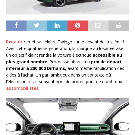
Renault
remet sa célèbre Twingo sur le devant de la scène !
Avec cette quatrième génération, la marque au losange vise
un objectif clair : rendre la voiture électrique
accessible au
plus grand nombre
. Promesse phare : un
prix de départ
inférieur à 200 000 Dirhams
, avant même l’application des
aides à l’achat. Un pari ambitieux dans un contexte où
l’électrique reste souvent hors de portée pour de nombreux
automobilistes
.