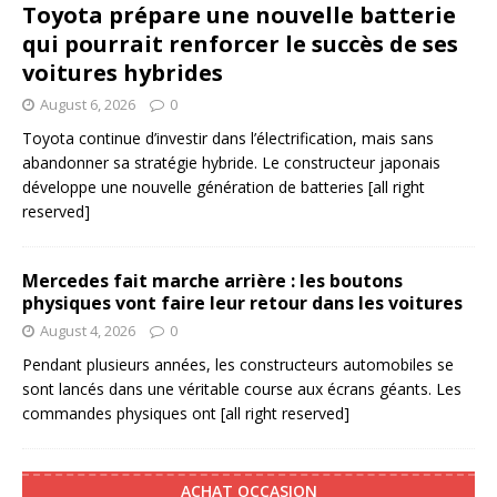
Toyota prépare une nouvelle batterie
qui pourrait renforcer le succès de ses
voitures hybrides
August 6, 2026
0
Toyota continue d’investir dans l’électrification, mais sans
abandonner sa stratégie hybride. Le constructeur japonais
développe une nouvelle génération de batteries
[all right
reserved]
Mercedes fait marche arrière : les boutons
physiques vont faire leur retour dans les voitures
August 4, 2026
0
Pendant plusieurs années, les constructeurs automobiles se
sont lancés dans une véritable course aux écrans géants. Les
commandes physiques ont
[all right reserved]
ACHAT OCCASION