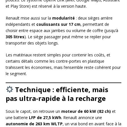
et Play Store) est réservé à la version haute.
Renault mise aussi sur la
modularité
: deux sièges arrière
indépendants et
coulissants sur 17 cm
, permettant de
choisir entre espace aux jambes ou volume de coffre (jusqu’à
305 litres
). Le siège passager peut même se replier pour
transporter des objets longs.
Les matériaux restent simples pour contenir les coûts, et
certains détails comme les contre-portes en plastique
trahissent les économies, mais l’ensemble reste cohérent pour
le segment.
Technique : efficiente, mais
pas ultra-rapide à la recharge
Sous le capot, on retrouve un
moteur de 60 kW (82 ch)
et
une batterie
LFP de 27,5 kWh
. Renault annonce une
autonomie de 263 km WLTP
, un vrai bond en avant face à la