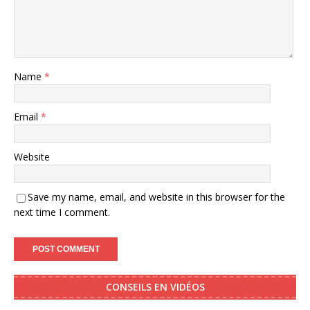
Name
*
Email
*
Website
Save my name, email, and website in this browser for the
next time I comment.
CONSEILS EN VIDÉOS