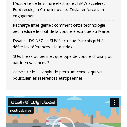
L’actualité de la voiture électrique : BMW accélère,
Ford recule, la Chine innove et Tesla renforce son
engagement
Recharge intelligente : comment cette technologie
peut réduire le coût de la voiture électrique au Maroc
Essai du DS N°7 : le SUV électrique français prêt à
défier les références allemandes
SUV, break ou berline : quel type de voiture choisir pour
partir en vacances ?
Zeekr 9X : le SUV hybride premium chinois qui veut
bousculer les références européennes
Video
Player