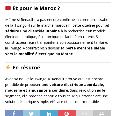
Et pour le Maroc ?
Même si Renault n’a pas encore confirmé la commercialisation
de la Twingo 4 sur le marché marocain, cette citadine pourrait
séduire une clientèle urbaine
à la recherche d’un modèle
électrique pratique, économique et facile à entretenir. Si le
constructeur réussit à maintenir son positionnement tarifaire,
la Twingo 4 pourrait bien devenir
la porte d’entrée idéale
vers la mobilité électrique au Maroc
.
En résumé
Avec sa nouvelle Twingo 4, Renault prouve qu’il est encore
possible de proposer
une voiture électrique abordable,
moderne et amusante à conduire
. Sans révolutionner le
segment, elle redonne espoir à tous ceux qui attendaient une
solution électrique simple, efficace et surtout accessible.