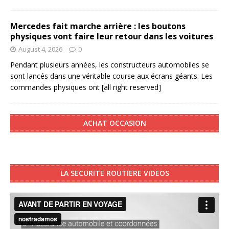
Mercedes fait marche arrière : les boutons
physiques vont faire leur retour dans les voitures
August 4, 2026
0
Pendant plusieurs années, les constructeurs automobiles se
sont lancés dans une véritable course aux écrans géants. Les
commandes physiques ont
[all right reserved]
ACHAT OCCASION
LA SECURITE ROUTIERE VIDEOS
Video
Player