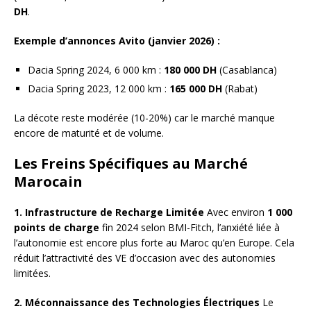
DH
.
Exemple d’annonces Avito (janvier 2026) :
Dacia Spring 2024, 6 000 km :
180 000 DH
(Casablanca)
Dacia Spring 2023, 12 000 km :
165 000 DH
(Rabat)
La décote reste modérée (10-20%) car le marché manque
encore de maturité et de volume.
Les Freins Spécifiques au Marché
Marocain
1. Infrastructure de Recharge Limitée
Avec environ
1 000
points de charge
fin 2024 selon BMI-Fitch, l’anxiété liée à
l’autonomie est encore plus forte au Maroc qu’en Europe. Cela
réduit l’attractivité des VE d’occasion avec des autonomies
limitées.
2. Méconnaissance des Technologies Électriques
Le