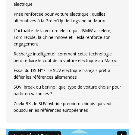
électrique
Prise renforcée pour voiture électrique : quelles
alternatives à la Green’Up de Legrand au Maroc
L’actualité de la voiture électrique : BMW accélère,
Ford recule, la Chine innove et Tesla renforce son
engagement
Recharge intelligente : comment cette technologie
peut réduire le coût de la voiture électrique au Maroc
Essai du DS N°7 : le SUV électrique français prêt à
défier les références allemandes
SUV, break ou berline : quel type de voiture choisir pour
partir en vacances ?
Zeekr 9X : le SUV hybride premium chinois qui veut
bousculer les références européennes
Video