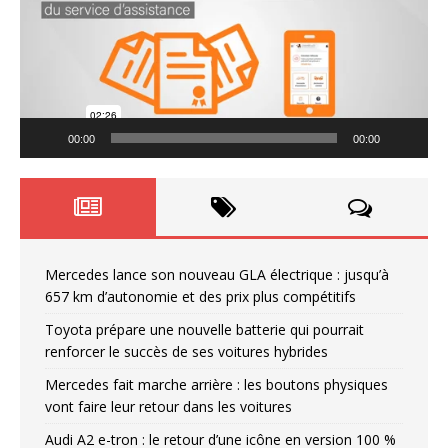
00:00
00:00
Mercedes lance son nouveau GLA électrique : jusqu’à
657 km d’autonomie et des prix plus compétitifs
Toyota prépare une nouvelle batterie qui pourrait
renforcer le succès de ses voitures hybrides
Mercedes fait marche arrière : les boutons physiques
vont faire leur retour dans les voitures
Audi A2 e-tron : le retour d’une icône en version 100 %