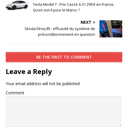
Tesla Model Y : Prix Cassé à 31 290 € en France,
Qu’en est-il pour le Maroc ?
NEXT
Skoda Elroq 85 : efficacité du système de
préconditionnement en question
BE THE FIRST TO COMMENT
Leave a Reply
Your email address will not be published.
Comment