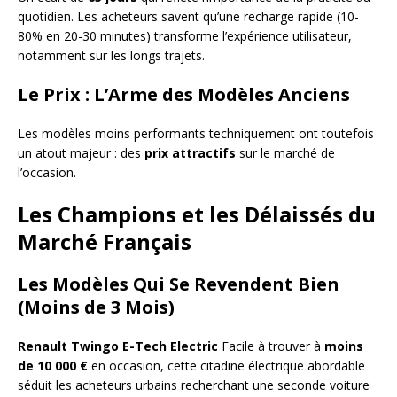
quotidien. Les acheteurs savent qu’une recharge rapide (10-
80% en 20-30 minutes) transforme l’expérience utilisateur,
notamment sur les longs trajets.
Le Prix : L’Arme des Modèles Anciens
Les modèles moins performants techniquement ont toutefois
un atout majeur : des
prix attractifs
sur le marché de
l’occasion.
Les Champions et les Délaissés du
Marché Français
Les Modèles Qui Se Revendent Bien
(Moins de 3 Mois)
Renault Twingo E-Tech Electric
Facile à trouver à
moins
de 10 000 €
en occasion, cette citadine électrique abordable
séduit les acheteurs urbains recherchant une seconde voiture