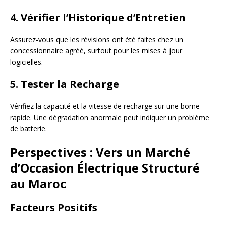
4. Vérifier l’Historique d’Entretien
Assurez-vous que les révisions ont été faites chez un
concessionnaire agréé, surtout pour les mises à jour
logicielles.
5. Tester la Recharge
Vérifiez la capacité et la vitesse de recharge sur une borne
rapide. Une dégradation anormale peut indiquer un problème
de batterie.
Perspectives : Vers un Marché
d’Occasion Électrique Structuré
au Maroc
Facteurs Positifs