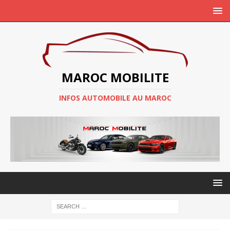
MAROC MOBILITE
INFOS AUTOMOBILE AU MAROC