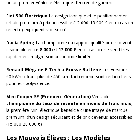
ou un premier véhicule électrique d’entrée de gamme.
Fiat 500 Électrique
Le design iconique et le positionnement
urbain premium à prix accessible (12 000-15 000 € en occasion
récente) expliquent son succès.
Dacia Spring
La championne du rapport qualité-prix, souvent
disponible entre
8 000 et 12 000 €
en occasion, se vend très
rapidement malgré son autonomie limitée.
Renault Mégane E-Tech à Grosse Batterie
Les versions
60 kWh offrant plus de 450 km d’autonomie sont recherchées
pour leur polyvalence.
Mini Cooper SE (Première Génération)
Véritable
championne du taux de revente en moins de trois mois
,
la première Mini électrique bénéficie d’une image de marque
premium, d’un design séduisant et de prix devenus accessibles
(15 000-20 000 €).
Les Mauvais Élèves : Les Modèles