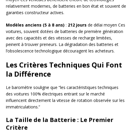
relativement modernes, de batteries en bon état et souvent de
garanties constructeur actives.
Modèles anciens (5 à 8 ans)
:
212 jours
de délai moyen Ces
voitures, souvent dotées de batteries de première génération
avec des capacités et des vitesses de recharge limitées,
peinent à trouver preneurs. La dégradation des batteries et
l’obsolescence technologique découragent les acheteurs.
Les Critères Techniques Qui Font
la Différence
Le baromètre souligne que “les caractéristiques techniques
des voitures 100% électriques entrant sur le marché
influencent directement la vitesse de rotation observée sur les
immatriculations.”
La Taille de la Batterie : Le Premier
Critère