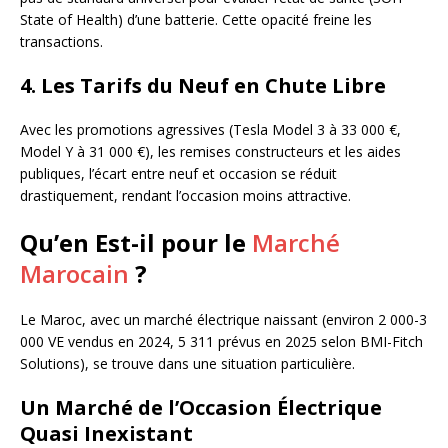
State of Health) d’une batterie. Cette opacité freine les
transactions.
4. Les Tarifs du Neuf en Chute Libre
Avec les promotions agressives (Tesla Model 3 à 33 000 €,
Model Y à 31 000 €), les remises constructeurs et les aides
publiques, l’écart entre neuf et occasion se réduit
drastiquement, rendant l’occasion moins attractive.
Qu’en Est-il pour le
Marché
Marocain
?
Le Maroc, avec un marché électrique naissant (environ 2 000-3
000 VE vendus en 2024, 5 311 prévus en 2025 selon BMI-Fitch
Solutions), se trouve dans une situation particulière.
Un Marché de l’Occasion Électrique
Quasi Inexistant