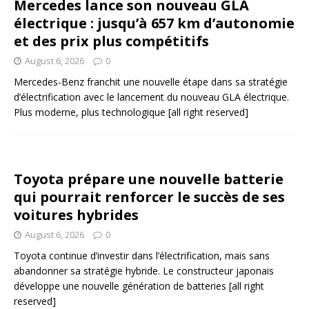
Mercedes lance son nouveau GLA
électrique : jusqu’à 657 km d’autonomie
et des prix plus compétitifs
August 6, 2026
0
Mercedes-Benz franchit une nouvelle étape dans sa stratégie
d’électrification avec le lancement du nouveau GLA électrique.
Plus moderne, plus technologique
[all right reserved]
Toyota prépare une nouvelle batterie
qui pourrait renforcer le succès de ses
voitures hybrides
August 6, 2026
0
Toyota continue d’investir dans l’électrification, mais sans
abandonner sa stratégie hybride. Le constructeur japonais
développe une nouvelle génération de batteries
[all right
reserved]