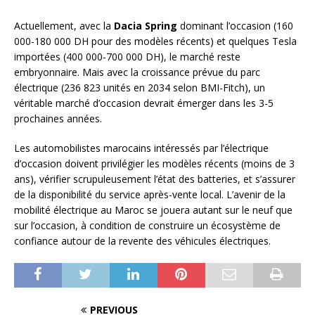
Actuellement, avec la
Dacia Spring
dominant l’occasion (160
000-180 000 DH pour des modèles récents) et quelques Tesla
importées (400 000-700 000 DH), le marché reste
embryonnaire. Mais avec la croissance prévue du parc
électrique (236 823 unités en 2034 selon BMI-Fitch), un
véritable marché d’occasion devrait émerger dans les 3-5
prochaines années.
Les automobilistes marocains intéressés par l’électrique
d’occasion doivent privilégier les modèles récents (moins de 3
ans), vérifier scrupuleusement l’état des batteries, et s’assurer
de la disponibilité du service après-vente local. L’avenir de la
mobilité électrique au Maroc se jouera autant sur le neuf que
sur l’occasion, à condition de construire un écosystème de
confiance autour de la revente des véhicules électriques.
PREVIOUS