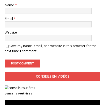
Name
*
Email
*
Website
Save my name, email, and website in this browser for the
next time I comment.
CONSEILS EN VIDÉOS
conseils routières
Video