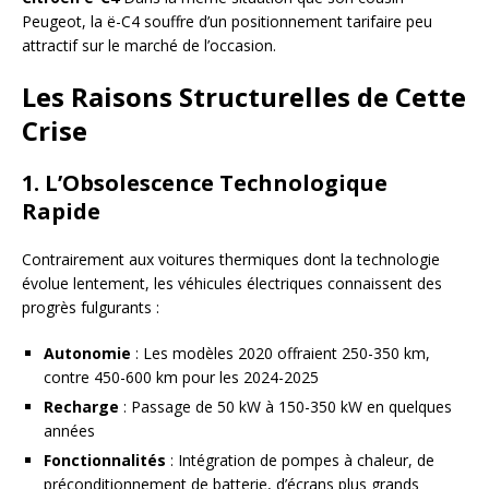
Peugeot, la ë-C4 souffre d’un positionnement tarifaire peu
attractif sur le marché de l’occasion.
Les Raisons Structurelles de Cette
Crise
1. L’Obsolescence Technologique
Rapide
Contrairement aux voitures thermiques dont la technologie
évolue lentement, les véhicules électriques connaissent des
progrès fulgurants :
Autonomie
: Les modèles 2020 offraient 250-350 km,
contre 450-600 km pour les 2024-2025
Recharge
: Passage de 50 kW à 150-350 kW en quelques
années
Fonctionnalités
: Intégration de pompes à chaleur, de
préconditionnement de batterie, d’écrans plus grands