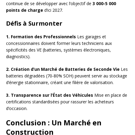
continue de se développer avec l’objectif de
3 000-5 000
points de charge
d’ici 2027.
Défis à Surmonter
1. Formation des Professionnels
Les garages et
concessionnaires doivent former leurs techniciens aux
spécificités des VE (batteries, systèmes électroniques,
diagnostics).
2. Création d’un Marché de Batteries de Seconde Vie
Les
batteries dégradées (70-80% SOH) peuvent servir au stockage
d’énergie stationnaire, créant une filière de valorisation.
3. Transparence sur l’État des Véhicules
Mise en place de
certifications standardisées pour rassurer les acheteurs
d’occasion.
Conclusion : Un Marché en
Construction