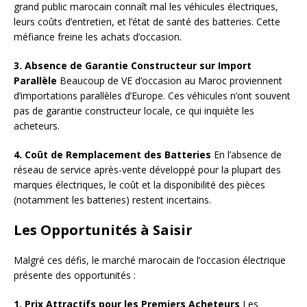
grand public marocain connaît mal les véhicules électriques,
leurs coûts d’entretien, et l’état de santé des batteries. Cette
méfiance freine les achats d’occasion.
3. Absence de Garantie Constructeur sur Import
Parallèle
Beaucoup de VE d’occasion au Maroc proviennent
d’importations parallèles d’Europe. Ces véhicules n’ont souvent
pas de garantie constructeur locale, ce qui inquiète les
acheteurs.
4. Coût de Remplacement des Batteries
En l’absence de
réseau de service après-vente développé pour la plupart des
marques électriques, le coût et la disponibilité des pièces
(notamment les batteries) restent incertains.
Les Opportunités à Saisir
Malgré ces défis, le marché marocain de l’occasion électrique
présente des opportunités :
1. Prix Attractifs pour les Premiers Acheteurs
Les