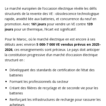
Le marché européen de l’occasion électrique révèle les défis
structurels de la revente des VE : obsolescence technologique
rapide, anxiété liée aux batteries, et concurrence du neuf en
promotion. Avec
161 jours
pour vendre un VE contre
139
jours
pour un thermique, l’écart est significatif.
Pour le Maroc, où le marché électrique en est encore à ses
débuts avec environ
5 000-7 000 VE vendus prévus en 2025-
2026
, ces enseignements sont précieux. Le pays doit anticiper
la constitution progressive d’un marché d’occasion électrique
structuré en :
Développant des standards de certification de l’état des
batteries
Formant les professionnels du secteur
Créant des filières de recyclage et de seconde vie pour les
batteries
Renforçant les infrastructures de recharge pour rassurer les
acheteurs