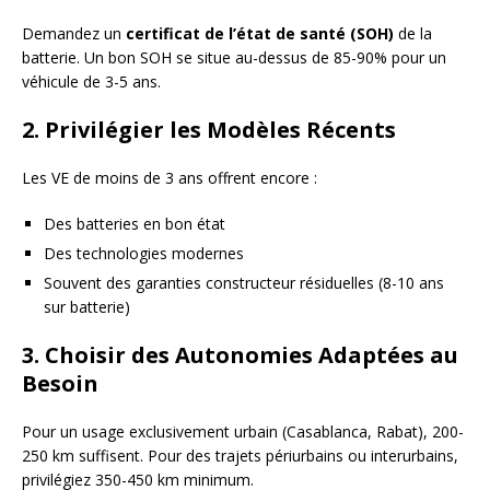
Demandez un
certificat de l’état de santé (SOH)
de la
batterie. Un bon SOH se situe au-dessus de 85-90% pour un
véhicule de 3-5 ans.
2. Privilégier les Modèles Récents
Les VE de moins de 3 ans offrent encore :
Des batteries en bon état
Des technologies modernes
Souvent des garanties constructeur résiduelles (8-10 ans
sur batterie)
3. Choisir des Autonomies Adaptées au
Besoin
Pour un usage exclusivement urbain (Casablanca, Rabat), 200-
250 km suffisent. Pour des trajets périurbains ou interurbains,
privilégiez 350-450 km minimum.