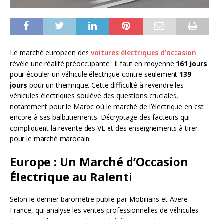
Le marché européen des
voitures électriques d’occasion
révèle une réalité préoccupante : il faut en moyenne
161 jours
pour écouler un véhicule électrique contre seulement
139
jours
pour un thermique. Cette difficulté à revendre les
véhicules électriques soulève des questions cruciales,
notamment pour le Maroc où le marché de l’électrique en est
encore à ses balbutiements. Décryptage des facteurs qui
compliquent la revente des VE et des enseignements à tirer
pour le marché marocain.
Europe : Un Marché d’Occasion
Électrique au Ralenti
Selon le dernier baromètre publié par Mobilians et Avere-
France, qui analyse les ventes professionnelles de véhicules