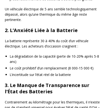
Un véhicule électrique de 5 ans semble technologiquement
dépassé, alors qu’une thermique du même âge reste
pertinente.
2. L’Anxiété Liée à la Batterie
La batterie représente 30 à 40% du coût d’un véhicule
électrique. Les acheteurs d’occasion craignent :
La dégradation de la capacité (perte de 10-20% après 5-8
ans)
Le coût prohibitif d’un remplacement (8 000-15 000 €)
L’incertitude sur l’état réel de la batterie
3. Le Manque de Transparence sur
l’État des Batteries
Contrairement au kilométrage pour les thermiques, il n’existe
pas de standard universel pour évaluer l’état de santé (SOH –