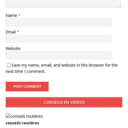
Name
*
Email
*
Website
Save my name, email, and website in this browser for the
next time I comment.
CONSEILS EN VIDÉOS
conseils routières