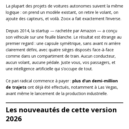
La plupart des projets de voitures autonomes suivent la même
logique : on prend un modèle existant, on retire le volant, on
ajoute des capteurs, et voilà. Zoox a fait exactement l’inverse.
Depuis 2014, la startup — rachetée par Amazon — a conçu
son véhicule sur une feuille blanche. Le résultat est étrange au
premier regard : une capsule symétrique, sans avant ni arrière
clairement défini, avec quatre sièges disposés face-à-face
comme dans un compartiment de train. Aucun conducteur,
aucun volant, aucune pédale. Juste vous, vos passagers, et
une intelligence artificielle qui s’occupe de tout.
Ce pari radical commence à payer :
plus d’un demi-million
de trajets
ont déjà été effectués, notamment à Las Vegas,
avant même le lancement de la production industrielle.
Les nouveautés de cette version
2026