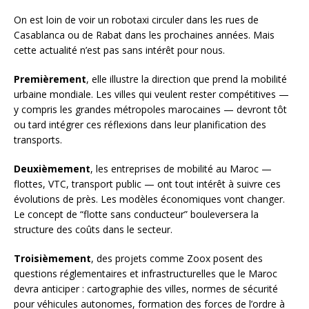
On est loin de voir un robotaxi circuler dans les rues de
Casablanca ou de Rabat dans les prochaines années. Mais
cette actualité n’est pas sans intérêt pour nous.
Premièrement
, elle illustre la direction que prend la mobilité
urbaine mondiale. Les villes qui veulent rester compétitives —
y compris les grandes métropoles marocaines — devront tôt
ou tard intégrer ces réflexions dans leur planification des
transports.
Deuxièmement
, les entreprises de mobilité au Maroc —
flottes, VTC, transport public — ont tout intérêt à suivre ces
évolutions de près. Les modèles économiques vont changer.
Le concept de “flotte sans conducteur” bouleversera la
structure des coûts dans le secteur.
Troisièmement
, des projets comme Zoox posent des
questions réglementaires et infrastructurelles que le Maroc
devra anticiper : cartographie des villes, normes de sécurité
pour véhicules autonomes, formation des forces de l’ordre à