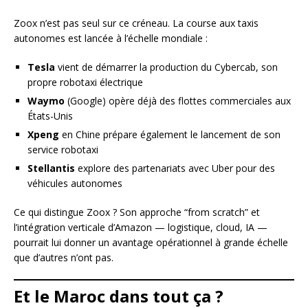
Zoox n’est pas seul sur ce créneau. La course aux taxis
autonomes est lancée à l’échelle mondiale :
Tesla
vient de démarrer la production du Cybercab, son
propre robotaxi électrique
Waymo
(Google) opère déjà des flottes commerciales aux
États-Unis
Xpeng
en Chine prépare également le lancement de son
service robotaxi
Stellantis
explore des partenariats avec Uber pour des
véhicules autonomes
Ce qui distingue Zoox ? Son approche “from scratch” et
l’intégration verticale d’Amazon — logistique, cloud, IA —
pourrait lui donner un avantage opérationnel à grande échelle
que d’autres n’ont pas.
Et le Maroc dans tout ça ?