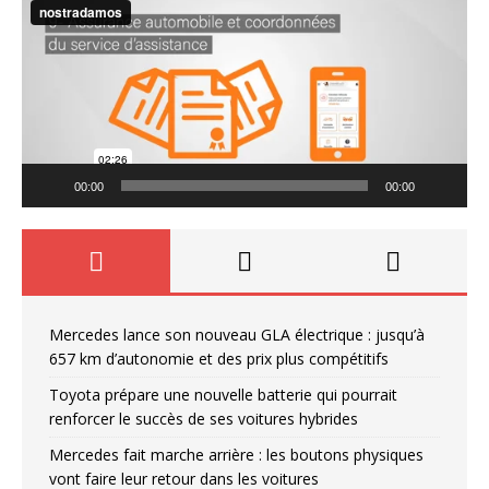
00:00
00:00
Mercedes lance son nouveau GLA électrique : jusqu’à
657 km d’autonomie et des prix plus compétitifs
Toyota prépare une nouvelle batterie qui pourrait
renforcer le succès de ses voitures hybrides
Mercedes fait marche arrière : les boutons physiques
vont faire leur retour dans les voitures