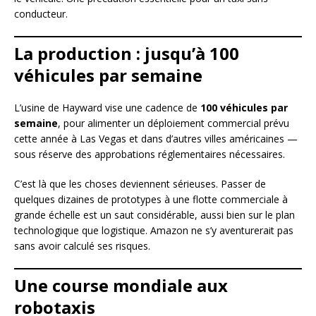
conducteur.
La production : jusqu’à 100
véhicules par semaine
L’usine de Hayward vise une cadence de
100 véhicules par
semaine
, pour alimenter un déploiement commercial prévu
cette année à Las Vegas et dans d’autres villes américaines —
sous réserve des approbations réglementaires nécessaires.
C’est là que les choses deviennent sérieuses. Passer de
quelques dizaines de prototypes à une flotte commerciale à
grande échelle est un saut considérable, aussi bien sur le plan
technologique que logistique. Amazon ne s’y aventurerait pas
sans avoir calculé ses risques.
Une course mondiale aux
robotaxis