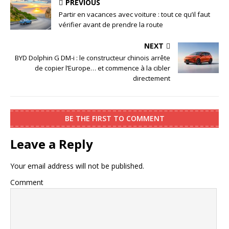
PREVIOUS
Partir en vacances avec voiture : tout ce qu’il faut
vérifier avant de prendre la route
NEXT
BYD Dolphin G DM-i : le constructeur chinois arrête
de copier l’Europe… et commence à la cibler
directement
BE THE FIRST TO COMMENT
Leave a Reply
Your email address will not be published.
Comment