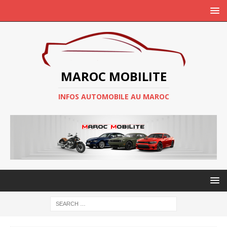
MAROC MOBILITE
INFOS AUTOMOBILE AU MAROC