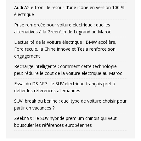
Audi A2 e-tron : le retour d’une icône en version 100 %
électrique
Prise renforcée pour voiture électrique : quelles
alternatives à la Green’Up de Legrand au Maroc
L’actualité de la voiture électrique : BMW accélère,
Ford recule, la Chine innove et Tesla renforce son
engagement
Recharge intelligente : comment cette technologie
peut réduire le coût de la voiture électrique au Maroc
Essai du DS N°7 : le SUV électrique français prêt à
défier les références allemandes
SUV, break ou berline : quel type de voiture choisir pour
partir en vacances ?
Zeekr 9X : le SUV hybride premium chinois qui veut
bousculer les références européennes