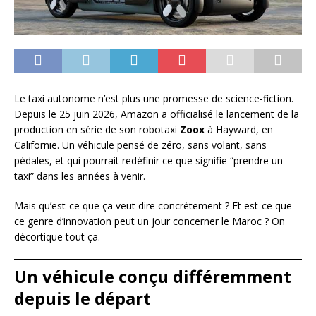
Le taxi autonome n’est plus une promesse de science-fiction.
Depuis le 25 juin 2026, Amazon a officialisé le lancement de la
production en série de son robotaxi
Zoox
à Hayward, en
Californie. Un véhicule pensé de zéro, sans volant, sans
pédales, et qui pourrait redéfinir ce que signifie “prendre un
taxi” dans les années à venir.
Mais qu’est-ce que ça veut dire concrètement ? Et est-ce que
ce genre d’innovation peut un jour concerner le Maroc ? On
décortique tout ça.
Un véhicule conçu différemment
depuis le départ