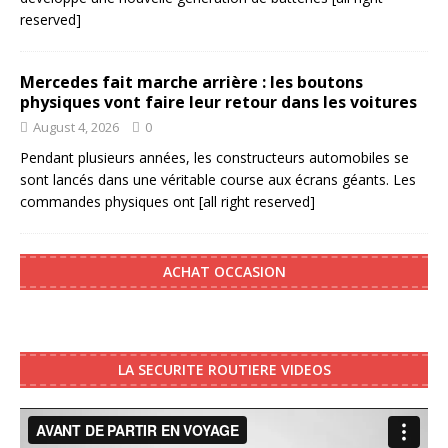
reserved]
Mercedes fait marche arrière : les boutons
physiques vont faire leur retour dans les voitures
August 4, 2026
0
Pendant plusieurs années, les constructeurs automobiles se
sont lancés dans une véritable course aux écrans géants. Les
commandes physiques ont
[all right reserved]
ACHAT OCCASION
LA SECURITE ROUTIERE VIDEOS
Video
Player