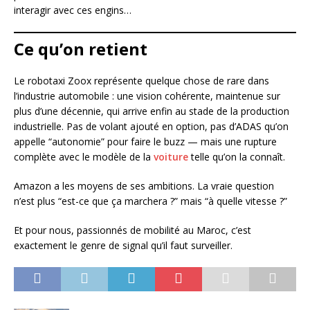
interagir avec ces engins…
Ce qu’on retient
Le robotaxi Zoox représente quelque chose de rare dans
l’industrie automobile : une vision cohérente, maintenue sur
plus d’une décennie, qui arrive enfin au stade de la production
industrielle. Pas de volant ajouté en option, pas d’ADAS qu’on
appelle “autonomie” pour faire le buzz — mais une rupture
complète avec le modèle de la
voiture
telle qu’on la connaît.
Amazon a les moyens de ses ambitions. La vraie question
n’est plus “est-ce que ça marchera ?” mais “à quelle vitesse ?”
Et pour nous, passionnés de mobilité au Maroc, c’est
exactement le genre de signal qu’il faut surveiller.