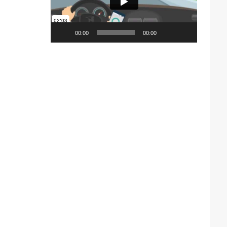
00:00
00:00