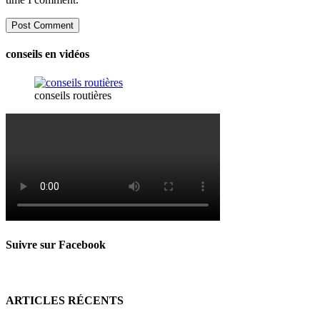
conseils en vidéos
conseils routières
Suivre sur Facebook
ARTICLES RÉCENTS