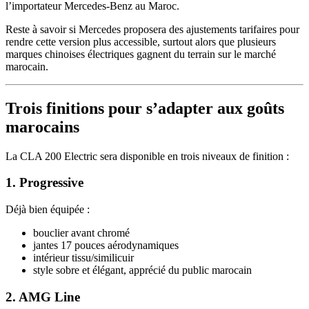
l’importateur Mercedes-Benz au Maroc.
Reste à savoir si Mercedes proposera des ajustements tarifaires pour
rendre cette version plus accessible, surtout alors que plusieurs
marques chinoises électriques gagnent du terrain sur le marché
marocain.
Trois finitions pour s’adapter aux goûts
marocains
La CLA 200 Electric sera disponible en trois niveaux de finition :
1. Progressive
Déjà bien équipée :
bouclier avant chromé
jantes 17 pouces aérodynamiques
intérieur tissu/similicuir
style sobre et élégant, apprécié du public marocain
2. AMG Line