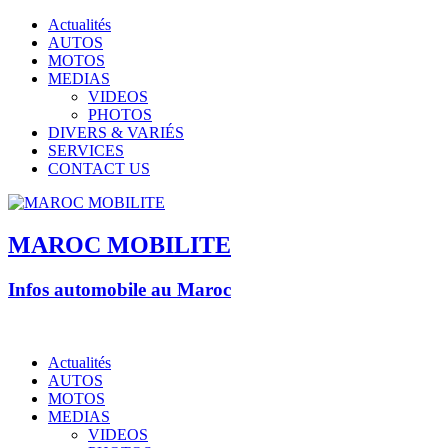
Actualités
AUTOS
MOTOS
MEDIAS
VIDEOS
PHOTOS
DIVERS & VARIÉS
SERVICES
CONTACT US
MAROC MOBILITE
Infos automobile au Maroc
Actualités
AUTOS
MOTOS
MEDIAS
VIDEOS