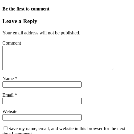
Be the first to comment
Leave a Reply
Your email address will not be published.
Comment
Name
*
Email
*
Website
Save my name, email, and website in this browser for the next
time I comment.