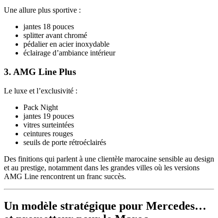
Une allure plus sportive :
jantes 18 pouces
splitter avant chromé
pédalier en acier inoxydable
éclairage d’ambiance intérieur
3. AMG Line Plus
Le luxe et l’exclusivité :
Pack Night
jantes 19 pouces
vitres surteintées
ceintures rouges
seuils de porte rétroéclairés
Des finitions qui parlent à une clientèle marocaine sensible au design
et au prestige, notamment dans les grandes villes où les versions
AMG Line rencontrent un franc succès.
Un modèle stratégique pour Mercedes…