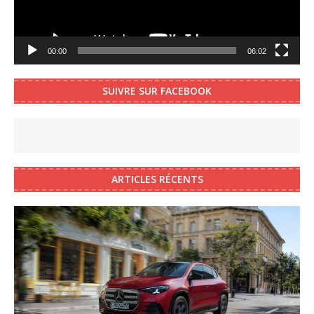
00:00
06:02
SUIVRE SUR FACEBOOK
ARTICLES RÉCENTS