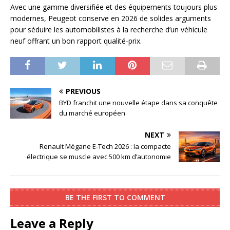
Avec une gamme diversifiée et des équipements toujours plus
modernes, Peugeot conserve en 2026 de solides arguments
pour séduire les automobilistes à la recherche d’un véhicule
neuf offrant un bon rapport qualité-prix.
PREVIOUS
BYD franchit une nouvelle étape dans sa conquête
du marché européen
NEXT
Renault Mégane E-Tech 2026 : la compacte
électrique se muscle avec 500 km d’autonomie
BE THE FIRST TO COMMENT
Leave a Reply