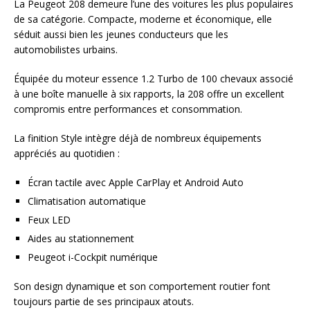
La Peugeot 208 demeure l’une des voitures les plus populaires
de sa catégorie. Compacte, moderne et économique, elle
séduit aussi bien les jeunes conducteurs que les
automobilistes urbains.
Équipée du moteur essence 1.2 Turbo de 100 chevaux associé
à une boîte manuelle à six rapports, la 208 offre un excellent
compromis entre performances et consommation.
La finition Style intègre déjà de nombreux équipements
appréciés au quotidien :
Écran tactile avec Apple CarPlay et Android Auto
Climatisation automatique
Feux LED
Aides au stationnement
Peugeot i-Cockpit numérique
Son design dynamique et son comportement routier font
toujours partie de ses principaux atouts.