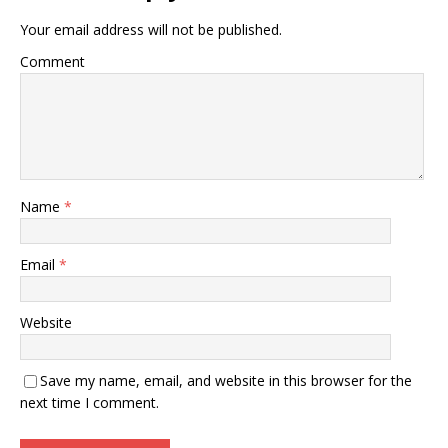
Your email address will not be published.
Comment
Name
*
Email
*
Website
Save my name, email, and website in this browser for the
next time I comment.