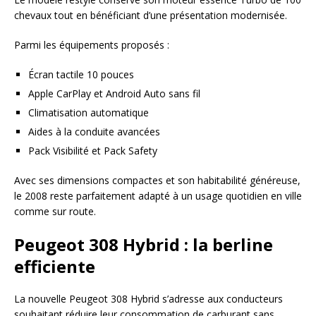
chevaux tout en bénéficiant d’une présentation modernisée.
Parmi les équipements proposés :
Écran tactile 10 pouces
Apple CarPlay et Android Auto sans fil
Climatisation automatique
Aides à la conduite avancées
Pack Visibilité et Pack Safety
Avec ses dimensions compactes et son habitabilité généreuse,
le 2008 reste parfaitement adapté à un usage quotidien en ville
comme sur route.
Peugeot 308 Hybrid : la berline
efficiente
La nouvelle Peugeot 308 Hybrid s’adresse aux conducteurs
souhaitant réduire leur consommation de carburant sans