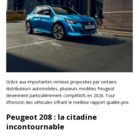
Grâce aux importantes remises proposées par certains
distributeurs automobiles, plusieurs modèles Peugeot
deviennent particulièrement compétitifs en 2026. Tour
d’horizon des véhicules offrant le meilleur rapport qualité-prix.
Peugeot 208 : la citadine
incontournable