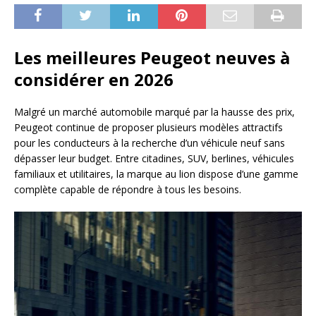
Les meilleures Peugeot neuves à
considérer en 2026
Malgré un marché automobile marqué par la hausse des prix,
Peugeot continue de proposer plusieurs modèles attractifs
pour les conducteurs à la recherche d’un véhicule neuf sans
dépasser leur budget. Entre citadines, SUV, berlines, véhicules
familiaux et utilitaires, la marque au lion dispose d’une gamme
complète capable de répondre à tous les besoins.