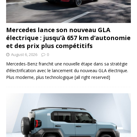
Mercedes lance son nouveau GLA
électrique : jusqu’à 657 km d’autonomie
et des prix plus compétitifs
August 6, 2026
0
Mercedes-Benz franchit une nouvelle étape dans sa stratégie
d’électrification avec le lancement du nouveau GLA électrique.
Plus moderne, plus technologique
[all right reserved]