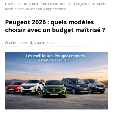
HOME
ACTUALITÉ AUTOMOBILE
Peugeot 2026 : quels
modèles choisir avec un budget maîtrisé ?
Peugeot 2026 : quels modèles
choisir avec un budget maîtrisé ?
June 2, 2026
ADMIN
0