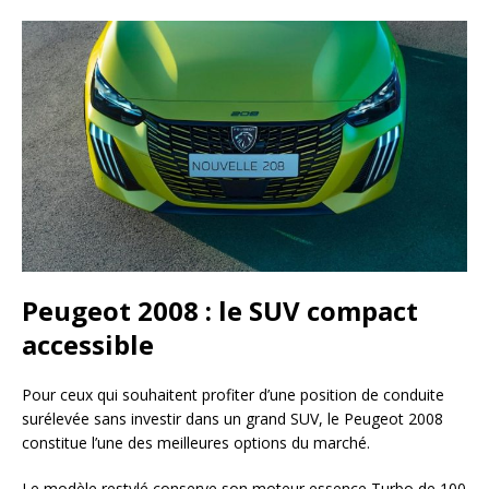
Peugeot 2008 : le SUV compact
accessible
Pour ceux qui souhaitent profiter d’une position de conduite
surélevée sans investir dans un grand SUV, le Peugeot 2008
constitue l’une des meilleures options du marché.
Le modèle restylé conserve son moteur essence Turbo de 100