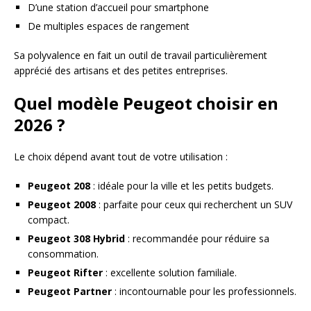
D’une station d’accueil pour smartphone
De multiples espaces de rangement
Sa polyvalence en fait un outil de travail particulièrement
apprécié des artisans et des petites entreprises.
Quel modèle Peugeot choisir en
2026 ?
Le choix dépend avant tout de votre utilisation :
Peugeot 208
: idéale pour la ville et les petits budgets.
Peugeot 2008
: parfaite pour ceux qui recherchent un SUV
compact.
Peugeot 308 Hybrid
: recommandée pour réduire sa
consommation.
Peugeot Rifter
: excellente solution familiale.
Peugeot Partner
: incontournable pour les professionnels.