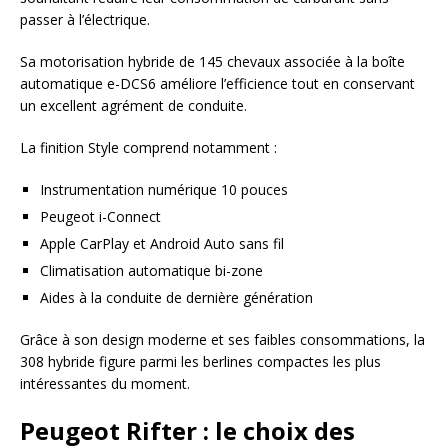
passer à l’électrique.
Sa motorisation hybride de 145 chevaux associée à la boîte
automatique e-DCS6 améliore l’efficience tout en conservant
un excellent agrément de conduite.
La finition Style comprend notamment :
Instrumentation numérique 10 pouces
Peugeot i-Connect
Apple CarPlay et Android Auto sans fil
Climatisation automatique bi-zone
Aides à la conduite de dernière génération
Grâce à son design moderne et ses faibles consommations, la
308 hybride figure parmi les berlines compactes les plus
intéressantes du moment.
Peugeot Rifter : le choix des