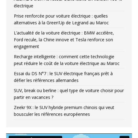
électrique
Prise renforcée pour voiture électrique : quelles
alternatives à la Green’Up de Legrand au Maroc
L’actualité de la voiture électrique : BMW accélère,
Ford recule, la Chine innove et Tesla renforce son
engagement
Recharge intelligente : comment cette technologie
peut réduire le coût de la voiture électrique au Maroc
Essai du DS N°7 : le SUV électrique français prêt à
défier les références allemandes
SUV, break ou berline : quel type de voiture choisir pour
partir en vacances ?
Zeekr 9X : le SUV hybride premium chinois qui veut
bousculer les références européennes
Video