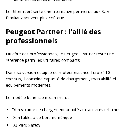
Le Rifter représente une alternative pertinente aux SUV
familiaux souvent plus coûteux.
Peugeot Partner : l’allié des
professionnels
Du côté des professionnels, le Peugeot Partner reste une
référence parmi les utilitaires compacts.
Dans sa version équipée du moteur essence Turbo 110
chevaux, il combine capacité de chargement, maniabilité et
équipements modernes.
Le modèle bénéficie notamment :
D’un volume de chargement adapté aux activités urbaines
D’un tableau de bord numérique
Du Pack Safety