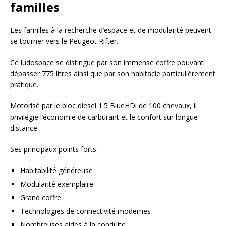
familles
Les familles à la recherche d’espace et de modularité peuvent
se tourner vers le Peugeot Rifter.
Ce ludospace se distingue par son immense coffre pouvant
dépasser 775 litres ainsi que par son habitacle particulièrement
pratique.
Motorisé par le bloc diesel 1.5 BlueHDi de 100 chevaux, il
privilégie l’économie de carburant et le confort sur longue
distance.
Ses principaux points forts :
Habitabilité généreuse
Modularité exemplaire
Grand coffre
Technologies de connectivité modernes
Nombreuses aides à la conduite