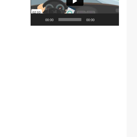
00:00
00:00